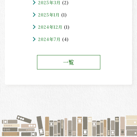
2025年3月
(2)
2025年1月
(1)
2024年12月
(1)
2024年7月
(4)
一覧