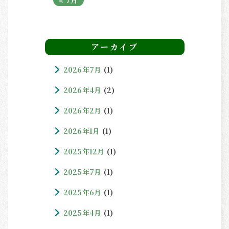
アーカイブ
2026年7月
(1)
2026年4月
(2)
2026年2月
(1)
2026年1月
(1)
2025年12月
(1)
2025年7月
(1)
2025年6月
(1)
2025年4月
(1)