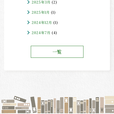
2025年3月
(2)
2025年1月
(1)
2024年12月
(1)
2024年7月
(4)
一覧