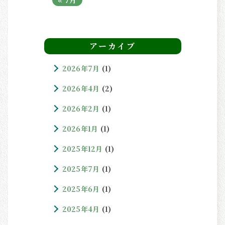
アーカイブ
2026年7月
(1)
2026年4月
(2)
2026年2月
(1)
2026年1月
(1)
2025年12月
(1)
2025年7月
(1)
2025年6月
(1)
2025年4月
(1)