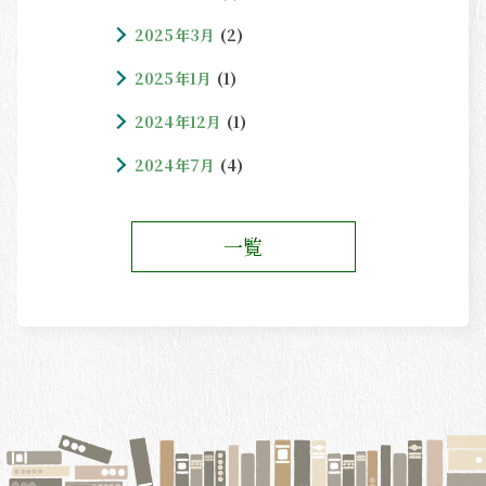
2025年3月
(2)
2025年1月
(1)
2024年12月
(1)
2024年7月
(4)
一覧