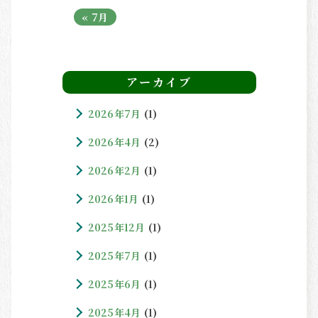
« 7月
アーカイブ
2026年7月
(1)
2026年4月
(2)
2026年2月
(1)
2026年1月
(1)
2025年12月
(1)
2025年7月
(1)
2025年6月
(1)
2025年4月
(1)