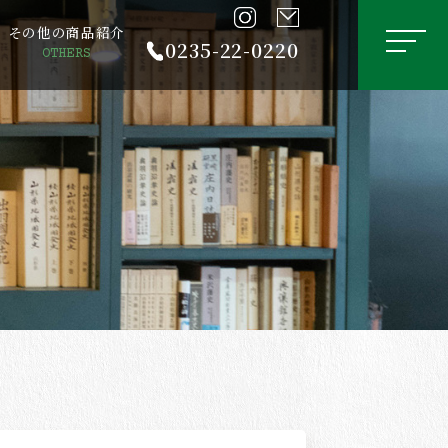
その他の商品紹介
0235-22-0220
OTHERS