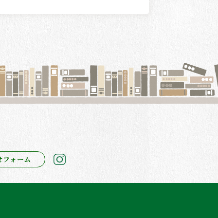
せフォーム