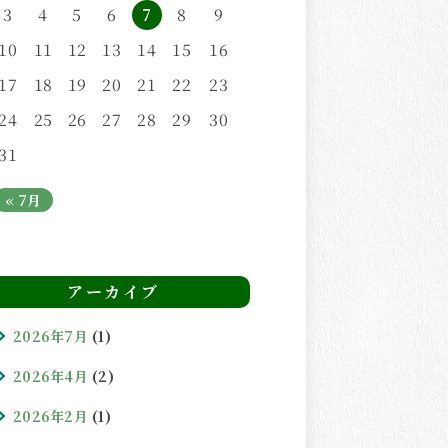
3
4
5
6
7
8
9
10
11
12
13
14
15
16
17
18
19
20
21
22
23
24
25
26
27
28
29
30
31
« 7月
アーカイブ
2026年7月
(1)
2026年4月
(2)
2026年2月
(1)