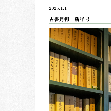
2025.1.1
古書月報 新年号