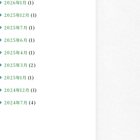
2026年1月
(1)
2025年12月
(1)
2025年7月
(1)
2025年6月
(1)
2025年4月
(1)
2025年3月
(2)
2025年1月
(1)
2024年12月
(1)
2024年7月
(4)